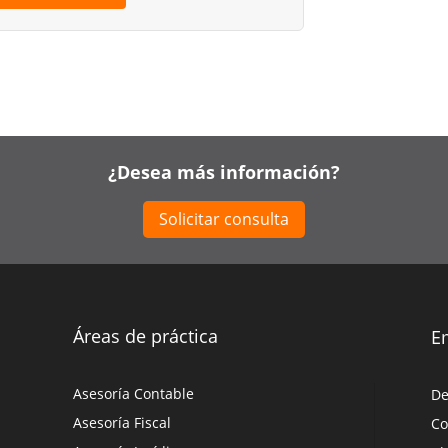
¿Desea más información?
Solicitar consulta
Áreas de práctica
E
Asesoría Contable
De
Asesoría Fiscal
Co