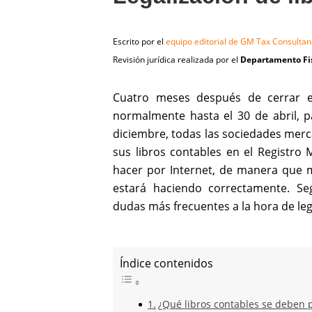
Escrito por el
equipo editorial de GM Tax Consultan
Revisión jurídica realizada por el
Departamento Fis
Cuatro meses después de cerrar e
normalmente hasta el 30 de abril, 
diciembre, todas las sociedades merca
sus libros contables en el Registro 
hacer por Internet, de manera que 
estará haciendo correctamente. S
dudas más frecuentes a la hora de legal
Índice contenidos
¿Qué libros contables se deben 