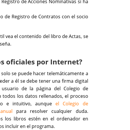
e Registro de Acciones Nominativas si ha
ro de Registro de Contratos con el socio
il vea el contenido del libro de Actas, se
seña.
s oficiales por Internet?
es solo se puede hacer telemáticamente a
eder a él se debe tener una firma digital
usuario de la página del Colegio de
 todos los datos rellenados, el proceso
lo e intuitivo, aunque
el Colegio de
anual
para resolver cualquier duda.
s los libros estén en el ordenador en
s incluir en el programa.