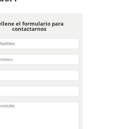
llene el formulario para
contactarnos